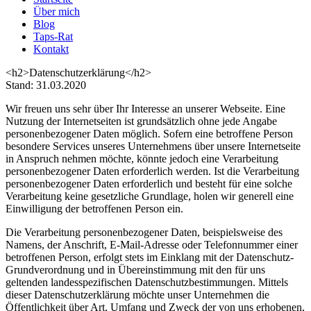
Über mich
Blog
Taps-Rat
Kontakt
<h2>Datenschutzerklärung</h2>
Stand: 31.03.2020
Wir freuen uns sehr über Ihr Interesse an unserer Webseite. Eine
Nutzung der Internetseiten ist grundsätzlich ohne jede Angabe
personenbezogener Daten möglich. Sofern eine betroffene Person
besondere Services unseres Unternehmens über unsere Internetseite
in Anspruch nehmen möchte, könnte jedoch eine Verarbeitung
personenbezogener Daten erforderlich werden. Ist die Verarbeitung
personenbezogener Daten erforderlich und besteht für eine solche
Verarbeitung keine gesetzliche Grundlage, holen wir generell eine
Einwilligung der betroffenen Person ein.
Die Verarbeitung personenbezogener Daten, beispielsweise des
Namens, der Anschrift, E-Mail-Adresse oder Telefonnummer einer
betroffenen Person, erfolgt stets im Einklang mit der Datenschutz-
Grundverordnung und in Übereinstimmung mit den für uns
geltenden landesspezifischen Datenschutzbestimmungen. Mittels
dieser Datenschutzerklärung möchte unser Unternehmen die
Öffentlichkeit über Art, Umfang und Zweck der von uns erhobenen,