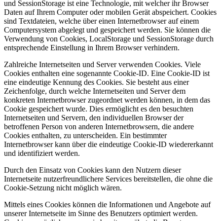
und SessionStorage ist eine Technologie, mit welcher ihr Browser
Daten auf Ihrem Computer oder mobilen Gerät abspeichert. Cookies
sind Textdateien, welche über einen Internetbrowser auf einem
Computersystem abgelegt und gespeichert werden. Sie können die
Verwendung von Cookies, LocalStorage und SessionStorage durch
entsprechende Einstellung in Ihrem Browser verhindern.
Zahlreiche Internetseiten und Server verwenden Cookies. Viele
Cookies enthalten eine sogenannte Cookie-ID. Eine Cookie-ID ist
eine eindeutige Kennung des Cookies. Sie besteht aus einer
Zeichenfolge, durch welche Internetseiten und Server dem
konkreten Internetbrowser zugeordnet werden können, in dem das
Cookie gespeichert wurde. Dies ermöglicht es den besuchten
Internetseiten und Servern, den individuellen Browser der
betroffenen Person von anderen Internetbrowsern, die andere
Cookies enthalten, zu unterscheiden. Ein bestimmter
Internetbrowser kann über die eindeutige Cookie-ID wiedererkannt
und identifiziert werden.
Durch den Einsatz von Cookies kann den Nutzern dieser
Internetseite nutzerfreundlichere Services bereitstellen, die ohne die
Cookie-Setzung nicht möglich wären.
Mittels eines Cookies können die Informationen und Angebote auf
unserer Internetseite im Sinne des Benutzers optimiert werden.